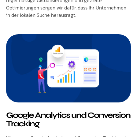
regelmässige Aktualisierungen und gezielte
Optimierungen sorgen wir dafür, dass Ihr Unternehmen
in der lokalen Suche herausragt.
Google Analytics und Conversion
Tracking