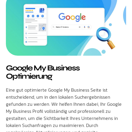
Google My Business
Optimierung
Eine gut optimierte Google My Business Seite ist
entscheidend, um in den lokalen Suchergebnissen
gefunden zu werden. Wir helfen Ihnen dabei, Ihr Google
My Business Profil vollständig und professionell zu
gestalten, um die Sichtbarkeit Ihres Unternehmens in
lokalen Suchanfragen zu maximieren. Durch