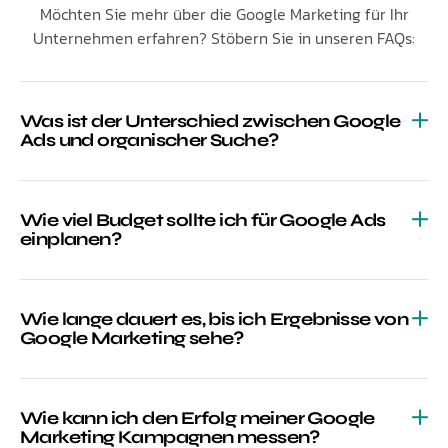
Möchten Sie mehr über die Google Marketing für Ihr
Unternehmen erfahren? Stöbern Sie in unseren FAQs:
Was ist der Unterschied zwischen Google
Ads und organischer Suche?
Wie viel Budget sollte ich für Google Ads
einplanen?
Wie lange dauert es, bis ich Ergebnisse von
Google Marketing sehe?
Wie kann ich den Erfolg meiner Google
Marketing Kampagnen messen?