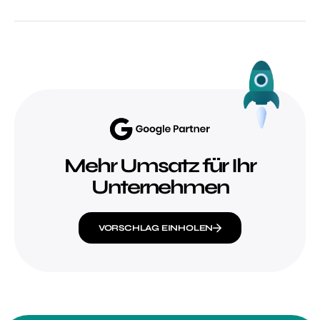
Mehr Umsatz für Ihr
Unternehmen
VORSCHLAG EINHOLEN