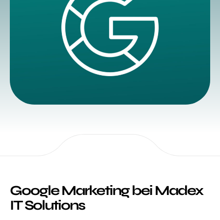
Google Marketing bei Madex
IT Solutions