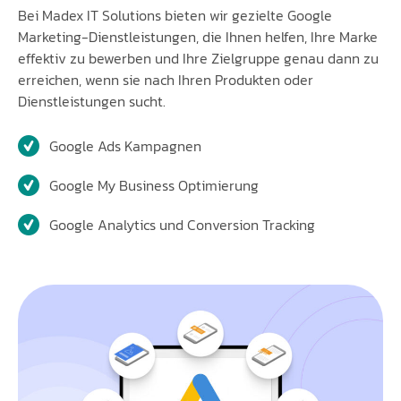
Bei Madex IT Solutions bieten wir gezielte Google
Marketing-Dienstleistungen, die Ihnen helfen, Ihre Marke
effektiv zu bewerben und Ihre Zielgruppe genau dann zu
erreichen, wenn sie nach Ihren Produkten oder
Dienstleistungen sucht.
Google Ads Kampagnen
Google My Business Optimierung
Google Analytics und Conversion Tracking