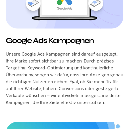
Google Ads Kampagnen
Unsere Google Ads Kampagnen sind darauf ausgelegt,
Ihre Marke sofort sichtbar zu machen. Durch präzises
Targeting, Keyword-Optimierung und kontinuierliche
Überwachung sorgen wir dafür, dass Ihre Anzeigen genau
die richtigen Nutzer erreichen. Egal, ob Sie mehr Traffic
auf Ihrer Website, höhere Conversions oder gesteigerte
Verkäufe wünschen – wir entwickeln massgeschneiderte
Kampagnen, die Ihre Ziele effektiv unterstützen.