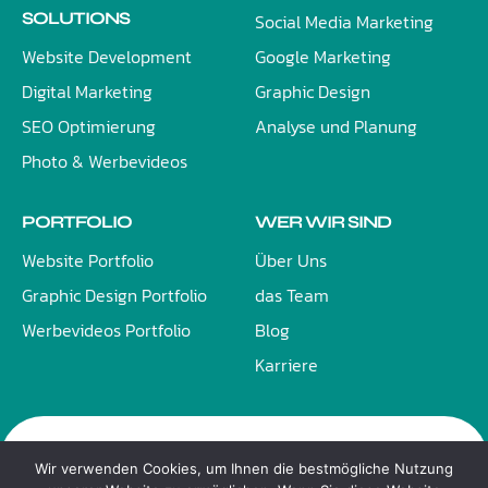
SOLUTIONS
Social Media Marketing
Website Development
Google Marketing
Digital Marketing
Graphic Design
SEO Optimierung
Analyse und Planung
Photo & Werbevideos
PORTFOLIO
WER WIR SIND
Website Portfolio
Über Uns
Graphic Design Portfolio
das Team
Werbevideos Portfolio
Blog
Karriere
Wir verwenden Cookies, um Ihnen die bestmögliche Nutzung