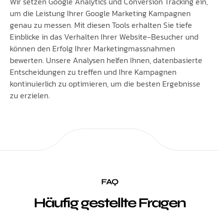
Wir setzen Google Analytics und Conversion Tracking ein,
um die Leistung Ihrer Google Marketing Kampagnen
genau zu messen. Mit diesen Tools erhalten Sie tiefe
Einblicke in das Verhalten Ihrer Website-Besucher und
können den Erfolg Ihrer Marketingmassnahmen
bewerten. Unsere Analysen helfen Ihnen, datenbasierte
Entscheidungen zu treffen und Ihre Kampagnen
kontinuierlich zu optimieren, um die besten Ergebnisse
zu erzielen.
FAQ
Häufig gestellte Fragen